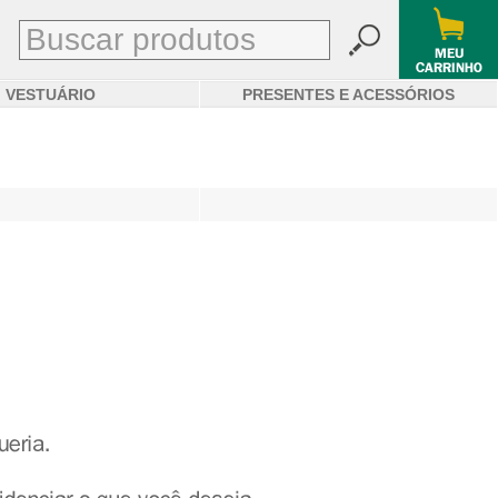
VESTUÁRIO
PRESENTES E ACESSÓRIOS