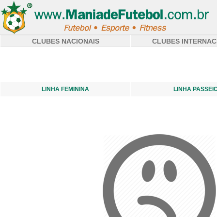
CLUBES NACIONAIS
CLUBES INTERNAC
LINHA FEMININA
LINHA PASSEI