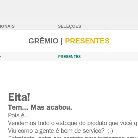
IONAIS
SELEÇÕES
GRÊMIO |
PRESENTES
O
PRESENTES