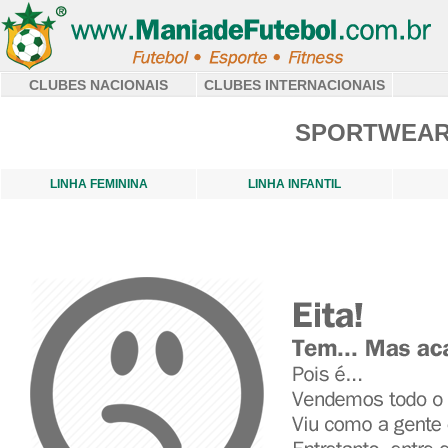
CLUBES NACIONAIS
CLUBES INTERNACIONAIS
SPORTWEAR 
LINHA FEMININA
LINHA INFANTIL