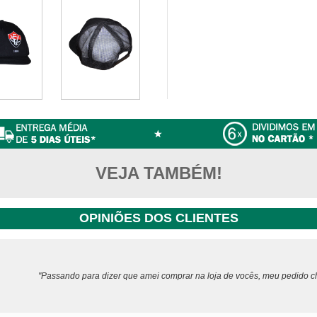
VEJA TAMBÉM!
OPINIÕES DOS CLIENTES
"Passando para dizer que amei comprar na loja de vocês, meu pedido ch