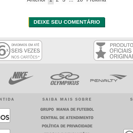
DEIXE SEU COMENTÁRIO