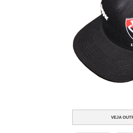
VEJA OUT