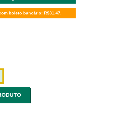
com boleto bancário: R$31,47.