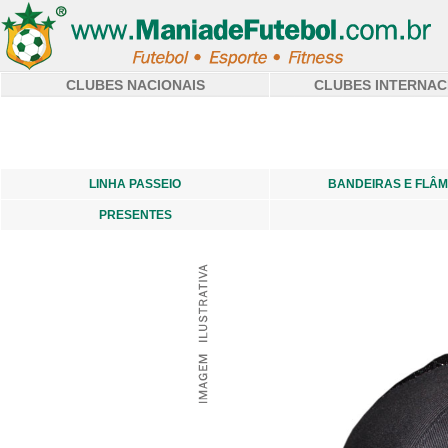
CLUBES NACIONAIS
CLUBES INTERNAC
LINHA PASSEIO
BANDEIRAS E FLÂ
PRESENTES